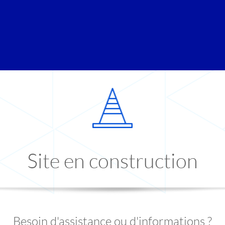
Site en construction
Besoin d'assistance ou d'informations ?