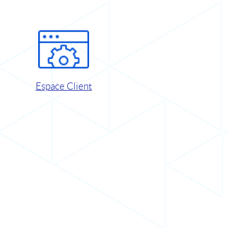
Espace Client