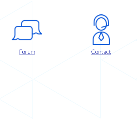
Forum
Contact