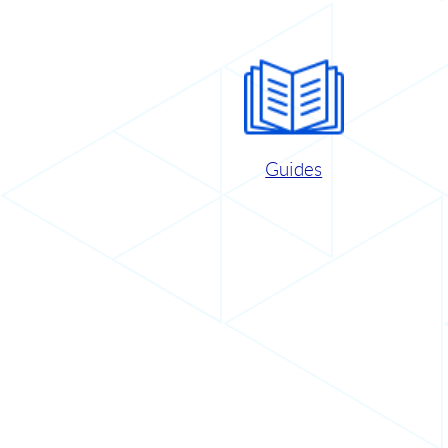
Guides